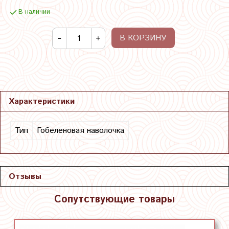
В наличии
В КОРЗИНУ
Характеристики
Тип
Гобеленовая наволочка
Отзывы
Сопутствующие товары