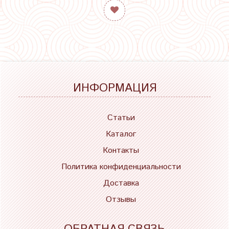
ИНФОРМАЦИЯ
Статьи
Каталог
Контакты
Политика конфиденциальности
Доставка
Отзывы