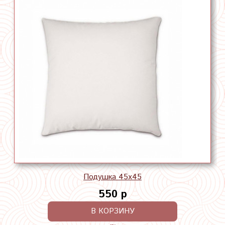
Подушка 45х45
550 р
В КОРЗИНУ