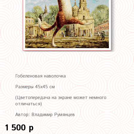
Гобеленовая наволочка
Размеры 45х45 см
(Цветопередача на экране может немного
отличаться)
Автор: Владимир Румянцев
1 500 р