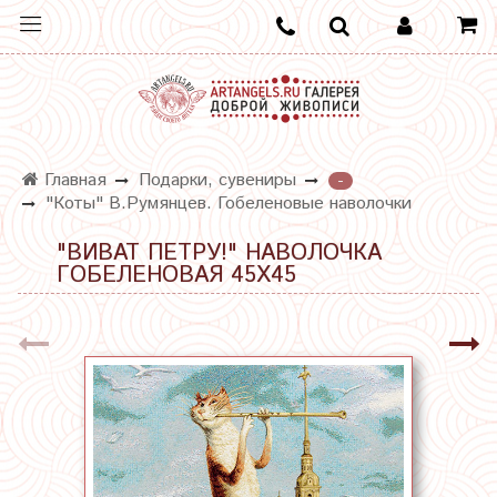
Главная
Подарки, сувениры
-
"Коты" В.Румянцев. Гобеленовые наволочки
"ВИВАТ ПЕТРУ!" НАВОЛОЧКА
ГОБЕЛЕНОВАЯ 45Х45