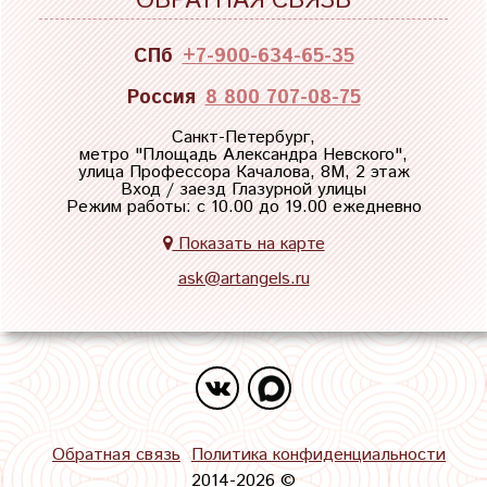
ОБРАТНАЯ СВЯЗЬ
СПб
+7-900-634-65-35
Россия
8 800 707-08-75
Санкт-Петербург,
метро "
Площадь Александра Невского
",
улица Профессора Качалова, 8М, 2 этаж
Вход / заезд Глазурной улицы
Режим работы: с 10.00 до 19.00 ежедневно
Показать на карте
ask@artangels.ru
Обратная связь
Политика конфиденциальности
2014-2026 ©