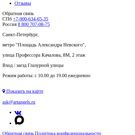
Отзывы
Обратная связь
СПб
+7-900-634-65-35
Россия
8 800 707-08-75
Санкт-Петербург,
метро "
Площадь Александра Невского
",
улица Профессора Качалова, 8М, 2 этаж
Вход / заезд Глазурной улицы
Режим работы: с 10.00 до 19.00 ежедневно
Показать на карте
ask@artangels.ru
Обратная связь
Политика конфиденциальности