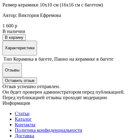
Размер керамики 10х10 см (16х16 см с багетом)
Автор: Виктория Ефремова
1 600 р
В наличии
В корзину
Характеристики
Тип
Керамика в багете, Панно на керамике в багете
Отзывы
Оставить отзыв
Отзыв успешно отправлен.
Он будет проверен администратором перед публикацией.
Перед публикацией отзывы проходят модерацию
Информация
Статьи
Каталог
Контакты
Политика конфиденциальности
Доставка