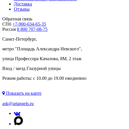
Доставка
Отзывы
Обратная связь
СПб
+7-900-634-65-35
Россия
8 800 707-08-75
Санкт-Петербург,
метро "
Площадь Александра Невского
",
улица Профессора Качалова, 8М, 2 этаж
Вход / заезд Глазурной улицы
Режим работы: с 10.00 до 19.00 ежедневно
Показать на карте
ask@artangels.ru