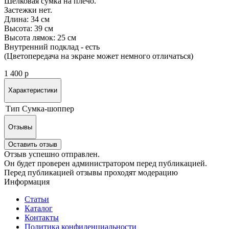
Шелковая сумка на плечо.
Застежки нет.
Длина: 34 см
Высота: 39 см
Высота лямок: 25 см
Внутренний подклад - есть
(Цветопередача на экране может немного отличаться)
1 400 р
Характеристики
Тип
Сумка-шоппер
Отзывы
Оставить отзыв
Отзыв успешно отправлен.
Он будет проверен администратором перед публикацией.
Перед публикацией отзывы проходят модерацию
Информация
Статьи
Каталог
Контакты
Политика конфиденциальности