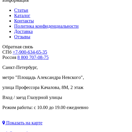
Информация
Статьи
Каталог
Контакты
Политика конфиденциальности
Доставка
Отзывы
Обратная связь
СПб
+7-900-634-65-35
Россия
8 800 707-08-75
Санкт-Петербург,
метро "
Площадь Александра Невского
",
улица Профессора Качалова, 8М, 2 этаж
Вход / заезд Глазурной улицы
Режим работы: с 10.00 до 19.00 ежедневно
Показать на карте