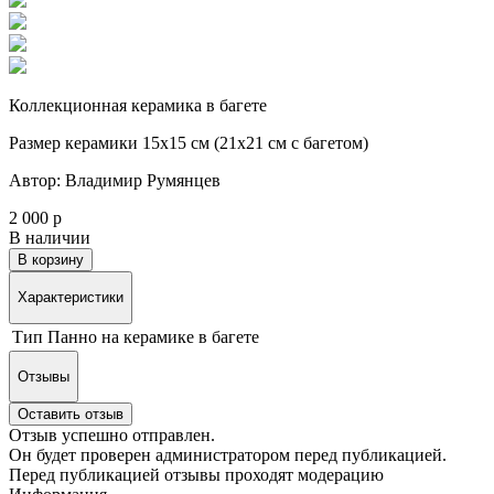
Коллекционная керамика в багете
Размер керамики 15х15 см (21х21 см с багетом)
Автор: Владимир Румянцев
2 000 р
В наличии
В корзину
Характеристики
Тип
Панно на керамике в багете
Отзывы
Оставить отзыв
Отзыв успешно отправлен.
Он будет проверен администратором перед публикацией.
Перед публикацией отзывы проходят модерацию