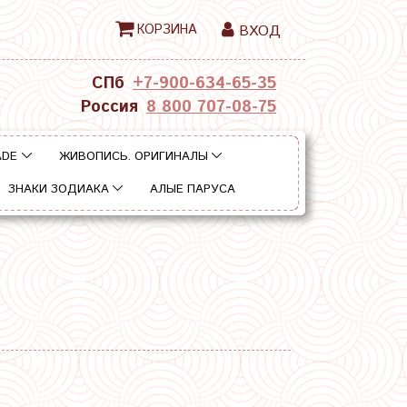
КОРЗИНА
ВХОД
СПб
+7-900-634-65-35
Россия
8 800 707-08-75
ADE
ЖИВОПИСЬ. ОРИГИНАЛЫ
ЗНАКИ ЗОДИАКА
АЛЫЕ ПАРУСА