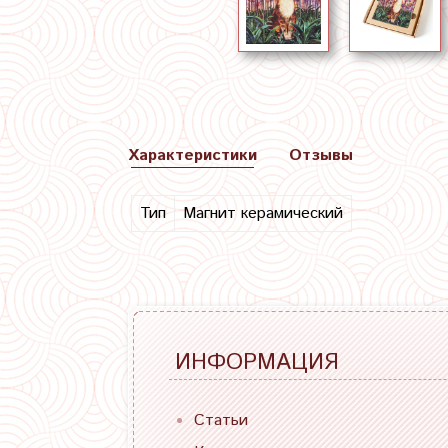
Характеристики
Отзывы
Тип
Магнит керамический
ИНФОРМАЦИЯ
Статьи