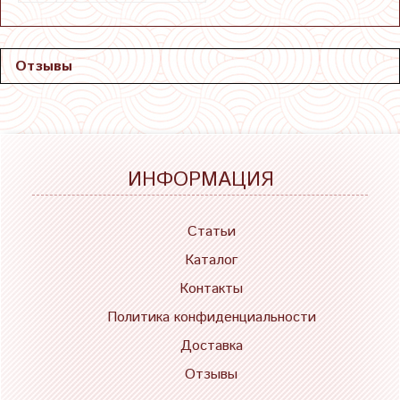
Отзывы
ИНФОРМАЦИЯ
Статьи
Каталог
Контакты
Политика конфиденциальности
Доставка
Отзывы