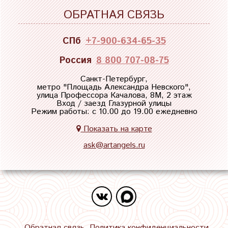
ОБРАТНАЯ СВЯЗЬ
СПб
+7-900-634-65-35
Россия
8 800 707-08-75
Санкт-Петербург,
метро "
Площадь Александра Невского
",
улица Профессора Качалова, 8М, 2 этаж
Вход / заезд Глазурной улицы
Режим работы: с 10.00 до 19.00 ежедневно
Показать на карте
ask@artangels.ru
Обратная связь
Политика конфиденциальности