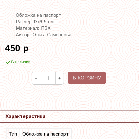
Обложка на паспорт
Размер 13х9,5 см.
Материал: ПВХ
Автор: Ольга Самсонова
450 р
В наличии
В КОРЗИНУ
Характеристики
Тип
Обложка на паспорт