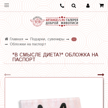
Главная
Подарки, сувениры
-
Обложки на паспорт
"В СМЫСЛЕ ДИЕТА?" ОБЛОЖКА НА
ПАСПОРТ