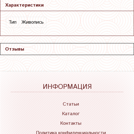
Характеристики
Тип
Живопись
Отзывы
ИНФОРМАЦИЯ
Статьи
Каталог
Контакты
Политика конфиденциальности