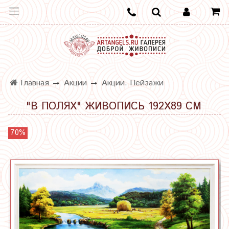
Главная
Акции
Акции. Пейзажи
"В ПОЛЯХ" ЖИВОПИСЬ 192Х89 СМ
70%