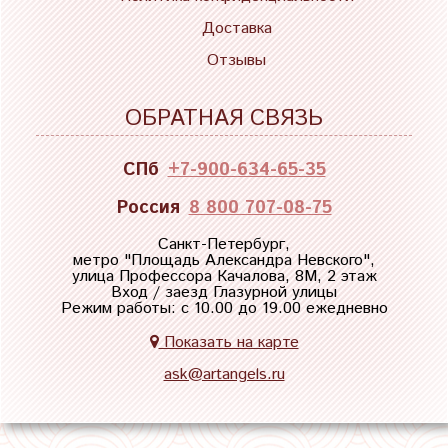
Доставка
Отзывы
ОБРАТНАЯ СВЯЗЬ
СПб
+7-900-634-65-35
Россия
8 800 707-08-75
Санкт-Петербург,
метро "
Площадь Александра Невского
",
улица Профессора Качалова, 8М, 2 этаж
Вход / заезд Глазурной улицы
Режим работы: с 10.00 до 19.00 ежедневно
Показать на карте
ask@artangels.ru