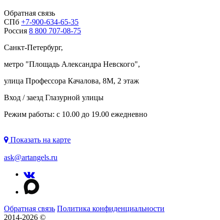
Обратная связь
СПб
+7-900-634-65-35
Россия
8 800 707-08-75
Санкт-Петербург,
метро "
Площадь Александра Невского
",
улица Профессора Качалова, 8М, 2 этаж
Вход / заезд Глазурной улицы
Режим работы: с 10.00 до 19.00 ежедневно
Показать на карте
ask@artangels.ru
Обратная связь
Политика конфиденциальности
2014-2026 ©