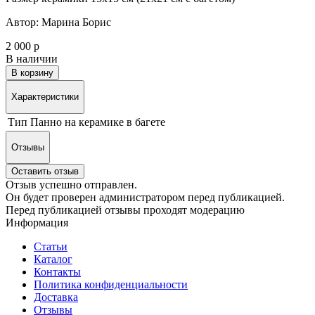
Автор: Марина Борис
2 000 р
В наличии
В корзину
Характеристики
Тип
Панно на керамике в багете
Отзывы
Оставить отзыв
Отзыв успешно отправлен.
Он будет проверен администратором перед публикацией.
Перед публикацией отзывы проходят модерацию
Информация
Статьи
Каталог
Контакты
Политика конфиденциальности
Доставка
Отзывы