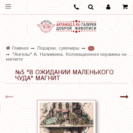
Главная
Подарки, сувениры
-
"Ангелы" А. Наливкина. Коллекционная керамика на
магните
№5 "В ОЖИДАНИИ МАЛЕНЬКОГО
ЧУДА" МАГНИТ