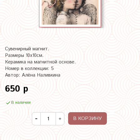
Сувенирный магнит.
Размеры 10х10см.
Керамика на магнитной основе.
Номер в коллекции: 5
Автор: Алёна Наливкина
650 р
В наличии
В КОРЗИНУ