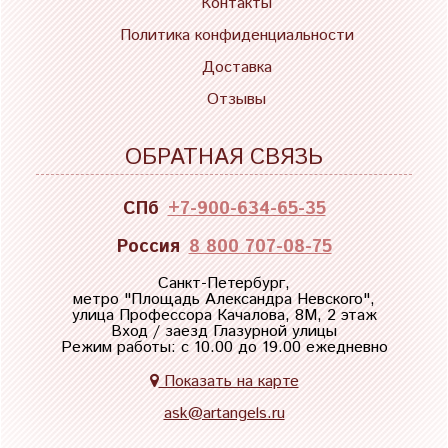
Контакты
Политика конфиденциальности
Доставка
Отзывы
ОБРАТНАЯ СВЯЗЬ
СПб
+7-900-634-65-35
Россия
8 800 707-08-75
Санкт-Петербург,
метро "
Площадь Александра Невского
",
улица Профессора Качалова, 8М, 2 этаж
Вход / заезд Глазурной улицы
Режим работы: с 10.00 до 19.00 ежедневно
Показать на карте
ask@artangels.ru