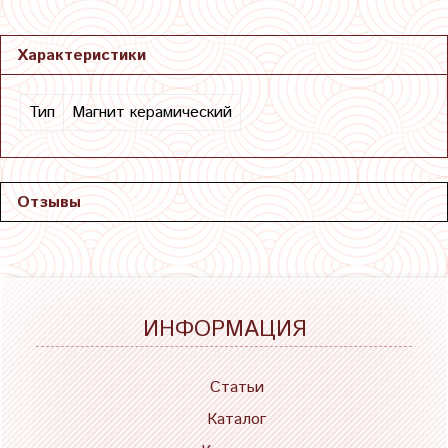
Характеристики
Тип
Магнит керамический
Отзывы
ИНФОРМАЦИЯ
Статьи
Каталог