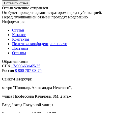
Оставить отзыв
Отзыв успешно отправлен.
Он будет проверен администратором перед публикацией.
Перед публикацией отзывы проходят модерацию
Информация
Статьи
Каталог
Контакты
Политика конфиденциальности
Доставка
Отзывы
Обратная связь
СПб
+7-900-634-65-35
Россия
8 800 707-08-75
Санкт-Петербург,
метро "
Площадь Александра Невского
",
улица Профессора Качалова, 8М, 2 этаж
Вход / заезд Глазурной улицы