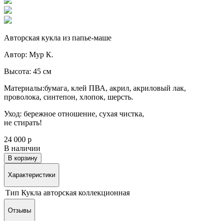
Авторская кукла из папье-маше
Автор: Мур К.
Высота: 45 см
Материалы:бумага, клей ПВА, акрил, акриловый лак,
проволока, синтепон, хлопок, шерсть
.
Уход: бережное отношение, сухая чистка,
не стирать!
24 000 р
В наличии
В корзину
Характеристики
Тип
Кукла авторская коллекционная
Отзывы