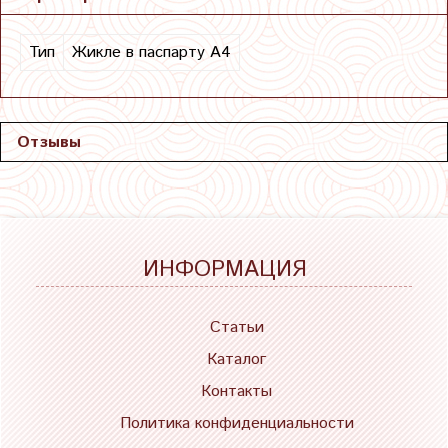
Тип
Жикле в паспарту А4
Отзывы
ИНФОРМАЦИЯ
Статьи
Каталог
Контакты
Политика конфиденциальности