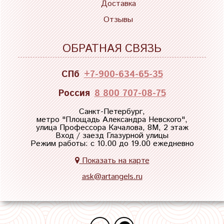
Доставка
Отзывы
ОБРАТНАЯ СВЯЗЬ
СПб
+7-900-634-65-35
Россия
8 800 707-08-75
Санкт-Петербург,
метро "
Площадь Александра Невского
",
улица Профессора Качалова, 8М, 2 этаж
Вход / заезд Глазурной улицы
Режим работы: с 10.00 до 19.00 ежедневно
Показать на карте
ask@artangels.ru