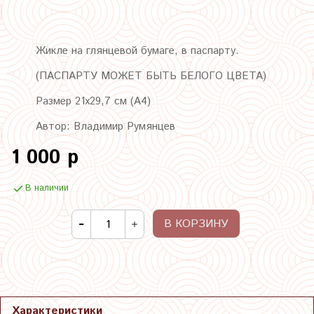
Жикле на глянцевой бумаге, в паспарту.
(ПАСПАРТУ МОЖЕТ БЫТЬ БЕЛОГО ЦВЕТА)
Размер 21х29,7 см (А4)
Автор: Владимир Румянцев
1 000 р
В наличии
В КОРЗИНУ
Характеристики