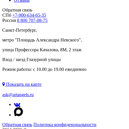
Отзывы
Обратная связь
СПб
+7-900-634-65-35
Россия
8 800 707-08-75
Санкт-Петербург,
метро "
Площадь Александра Невского
",
улица Профессора Качалова, 8М, 2 этаж
Вход / заезд Глазурной улицы
Режим работы: с 10.00 до 19.00 ежедневно
Показать на карте
ask@artangels.ru
Обратная связь
Политика конфиденциальности