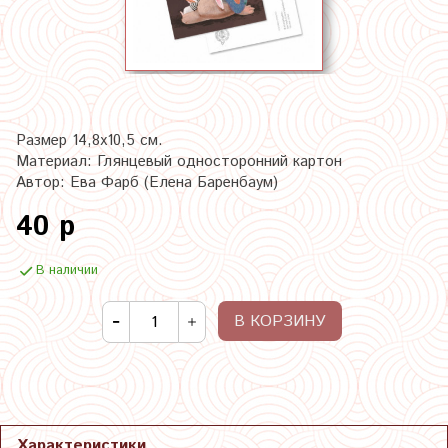
Размер 14,8х10,5 см.
Материал: Глянцевый односторонний картон
Автор: Ева Фарб (Елена Баренбаум)
40 р
В наличии
В КОРЗИНУ
Характеристики