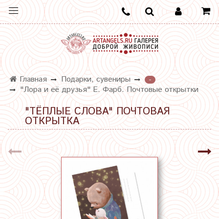
Главная
Подарки, сувениры
-
"Лора и её друзья" Е. Фарб. Почтовые открытки
"ТЁПЛЫЕ СЛОВА" ПОЧТОВАЯ
ОТКРЫТКА