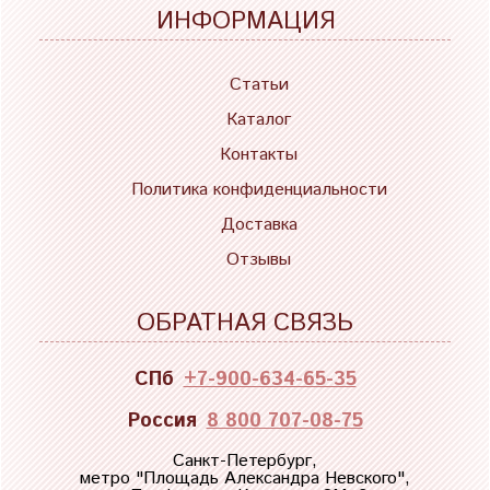
ИНФОРМАЦИЯ
Статьи
Каталог
Контакты
Политика конфиденциальности
Доставка
Отзывы
ОБРАТНАЯ СВЯЗЬ
СПб
+7-900-634-65-35
Россия
8 800 707-08-75
Санкт-Петербург,
метро "
Площадь Александра Невского
",