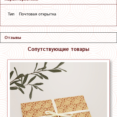
Тип
Почтовая открытка
Отзывы
Сопутствующие товары