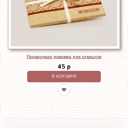
Подарочная упаковка для открыток
45 р
В КОРЗИНУ