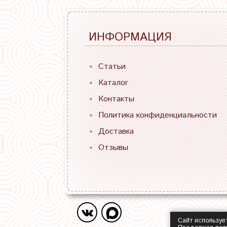
ИНФОРМАЦИЯ
Статьи
Каталог
Контакты
Политика конфиденциальности
Доставка
Отзывы
Сайт используе