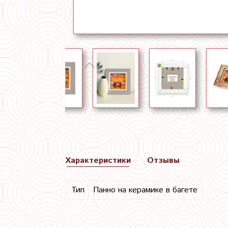
Характеристики
Отзывы
Тип
Панно на керамике в багете