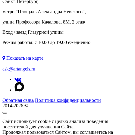
Санкт-Петербург,
метро "
Площадь Александра Невского
",
улица Профессора Качалова, 8М, 2 этаж
Вход / заезд Глазурной улицы
Режим работы: с 10.00 до 19.00 ежедневно
Показать на карте
ask@artangels.ru
Обратная связь
Политика конфиденциальности
2014-2026 ©
Сайт использует cookie с целью анализа поведения
посетителей для улучшения Сайта.
Продолжая пользоваться Сайтом, вы соглашаетесь на