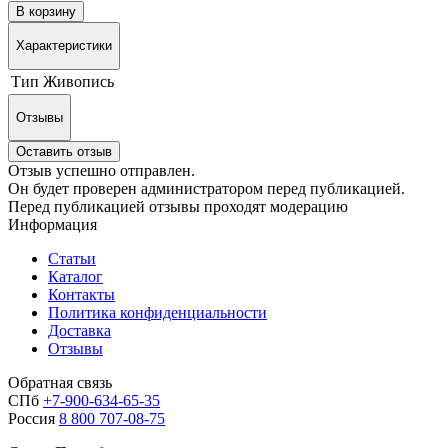
В корзину
Характеристики
Тип
Живопись
Отзывы
Оставить отзыв
Отзыв успешно отправлен.
Он будет проверен администратором перед публикацией.
Перед публикацией отзывы проходят модерацию
Информация
Статьи
Каталог
Контакты
Политика конфиденциальности
Доставка
Отзывы
Обратная связь
СПб
+7-900-634-65-35
Россия
8 800 707-08-75