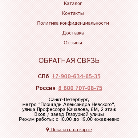
Каталог
Контакты
Политика конфиденциальности
Доставка
Отзывы
ОБРАТНАЯ СВЯЗЬ
СПб
+7-900-634-65-35
Россия
8 800 707-08-75
Санкт-Петербург,
метро "
Площадь Александра Невского
",
улица Профессора Качалова, 8М, 2 этаж
Вход / заезд Глазурной улицы
Режим работы: с 10.00 до 19.00 ежедневно
Показать на карте