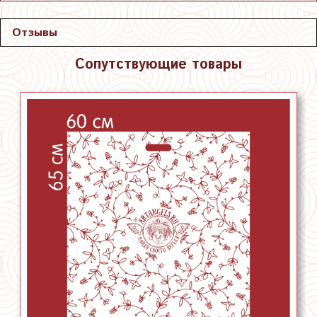
Отзывы
Сопутствующие товары