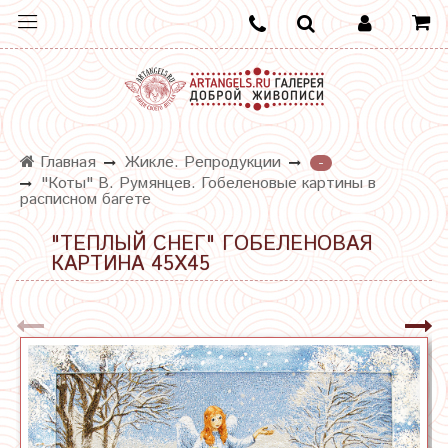
Главная
Жикле. Репродукции
-
"Коты" В. Румянцев. Гобеленовые картины в
расписном багете
"ТЕПЛЫЙ СНЕГ" ГОБЕЛЕНОВАЯ
КАРТИНА 45Х45