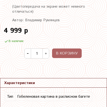
(Цветопередача на экране может немного
отличаться)
Автор: Владимир Румянцев
4 999 р
В наличии
В КОРЗИНУ
Характеристики
Тип
Гобеленовая картина в расписном багете