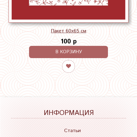
Пакет 60х65 см
100 р
В КОРЗИНУ
ИНФОРМАЦИЯ
Статьи