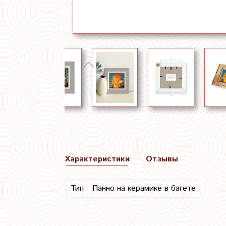
Характеристики
Отзывы
Тип
Панно на керамике в багете