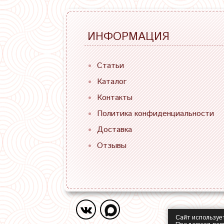
ИНФОРМАЦИЯ
Статьи
Каталог
Контакты
Политика конфиденциальности
Доставка
Отзывы
Сайт используе