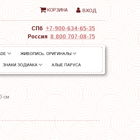
КОРЗИНА
ВХОД
СПб
+7-900-634-65-35
Россия
8 800 707-08-75
ADE
ЖИВОПИСЬ. ОРИГИНАЛЫ
ЗНАКИ ЗОДИАКА
АЛЫЕ ПАРУСА
0 см