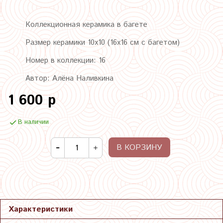
Коллекционная керамика в багете
Размер керамики 10х10 (16х16 см с багетом)
Номер в коллекции: 16
Автор: Алёна Наливкина
1 600 р
В наличии
В КОРЗИНУ
Характеристики