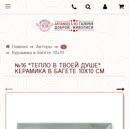
Главная
Авторы
-
Керамика в багете 10х10
№16 "ТЕПЛО В ТВОЕЙ ДУШЕ"
КЕРАМИКА В БАГЕТЕ 10Х10 СМ