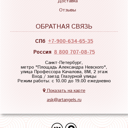
Доставка
Отзывы
ОБРАТНАЯ СВЯЗЬ
СПб
+7-900-634-65-35
Россия
8 800 707-08-75
Санкт-Петербург,
метро "
Площадь Александра Невского
",
улица Профессора Качалова, 8М, 2 этаж
Вход / заезд Глазурной улицы
Режим работы: с 10.00 до 19.00 ежедневно
Показать на карте
ask@artangels.ru