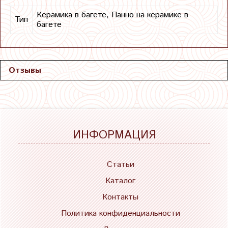
Керамика в багете, Панно на керамике в
Тип
багете
Отзывы
ИНФОРМАЦИЯ
Статьи
Каталог
Контакты
Политика конфиденциальности