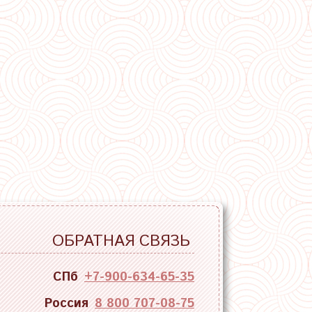
ОБРАТНАЯ СВЯЗЬ
СПб
+7-900-634-65-35
Россия
8 800 707-08-75