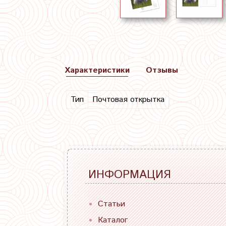
Характеристики
Отзывы
Тип
Почтовая открытка
ИНФОРМАЦИЯ
Статьи
Каталог