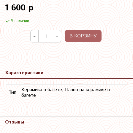
1 600 р
В наличии
В КОРЗИНУ
Характеристики
Керамика в багете, Панно на керамике в
Тип
багете
Отзывы