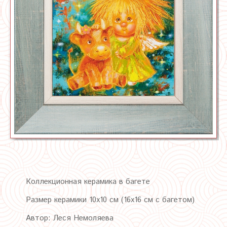
Коллекционная керамика в багете
Размер керамики 10х10 см (16х16 см с багетом)
Автор: Леся Немоляева