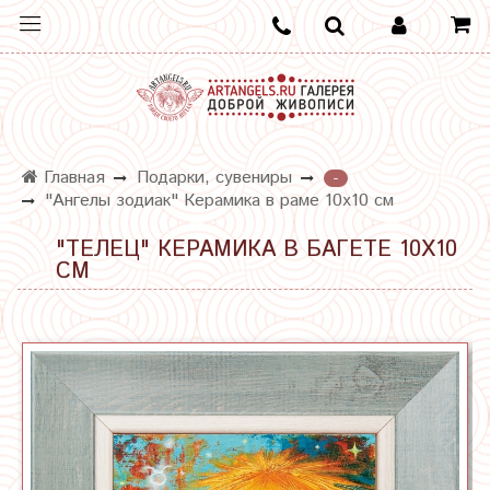
Главная
Подарки, сувениры
-
"Ангелы зодиак" Керамика в раме 10х10 см
"ТЕЛЕЦ" КЕРАМИКА В БАГЕТЕ 10Х10
СМ