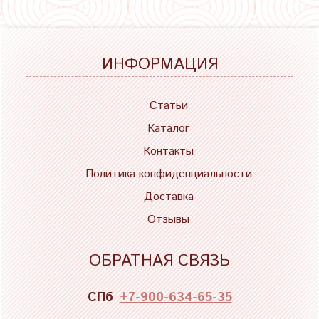
ИНФОРМАЦИЯ
Статьи
Каталог
Контакты
Политика конфиденциальности
Доставка
Отзывы
ОБРАТНАЯ СВЯЗЬ
СПб
+7-900-634-65-35