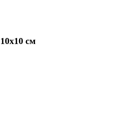
10х10 см