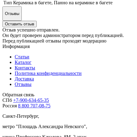
Тип
Керамика в багете, Панно на керамике в багете
Отзывы
Оставить отзыв
Отзыв успешно отправлен.
Он будет проверен администратором перед публикацией.
Перед публикацией отзывы проходят модерацию
Информация
Статьи
Каталог
Контакты
Политика конфиденциальности
Доставка
Отзывы
Обратная связь
СПб
+7-900-634-65-35
Россия
8 800 707-08-75
Санкт-Петербург,
метро "
Площадь Александра Невского
",
улица Профессора Качалова, 8М, 2 этаж