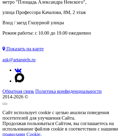
метро "
Площадь Александра Невского
",
улица Профессора Качалова, 8М, 2 этаж
Вход / заезд Глазурной улицы
Режим работы: с 10.00 до 19.00 ежедневно
Показать на карте
ask@artangels.ru
Обратная связь
Политика конфиденциальности
2014-2026 ©
Сайт использует cookie с целью анализа поведения
посетителей для улучшения Сайта.
Продолжая пользоваться Сайтом, вы соглашаетесь на
использование файлов cookie в соответствии с нашими
правилами Сookie
.