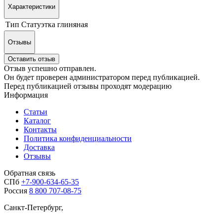
Характеристики
Тип
Статуэтка глиняная
Отзывы
Оставить отзыв
Отзыв успешно отправлен.
Он будет проверен администратором перед публикацией.
Перед публикацией отзывы проходят модерацию
Информация
Статьи
Каталог
Контакты
Политика конфиденциальности
Доставка
Отзывы
Обратная связь
СПб
+7-900-634-65-35
Россия
8 800 707-08-75
Санкт-Петербург,