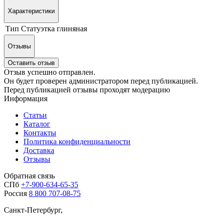
Характеристики
Тип
Статуэтка глиняная
Отзывы
Оставить отзыв
Отзыв успешно отправлен.
Он будет проверен администратором перед публикацией.
Перед публикацией отзывы проходят модерацию
Информация
Статьи
Каталог
Контакты
Политика конфиденциальности
Доставка
Отзывы
Обратная связь
СПб
+7-900-634-65-35
Россия
8 800 707-08-75
Санкт-Петербург,