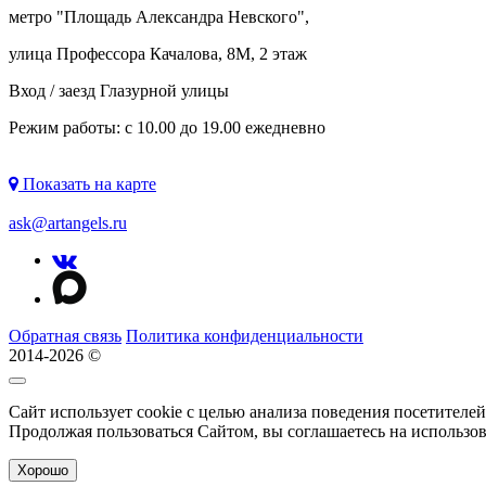
метро "
Площадь Александра Невского
",
улица Профессора Качалова, 8М, 2 этаж
Вход / заезд Глазурной улицы
Режим работы: с 10.00 до 19.00 ежедневно
Показать на карте
ask@artangels.ru
Обратная связь
Политика конфиденциальности
2014-2026 ©
Сайт использует cookie с целью анализа поведения посетителе
Продолжая пользоваться Сайтом, вы соглашаетесь на использо
Хорошо