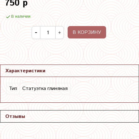
750 р
В наличии
В КОРЗИНУ
Характеристики
Тип
Статуэтка глиняная
Отзывы