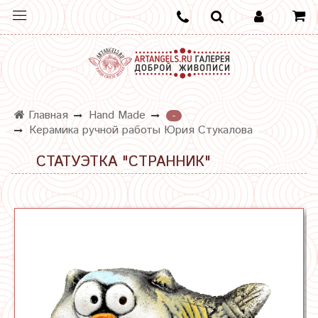
Главная
Hand Made
-
Керамика ручной работы Юрия Стукалова
СТАТУЭТКА "СТРАННИК"