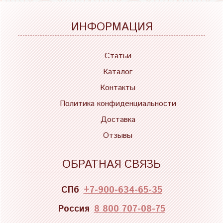
ИНФОРМАЦИЯ
Статьи
Каталог
Контакты
Политика конфиденциальности
Доставка
Отзывы
ОБРАТНАЯ СВЯЗЬ
СПб
+7-900-634-65-35
Россия
8 800 707-08-75