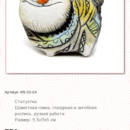
Артикул:
KN 00-04
Статуэтка.
Шамотная глина, глазурная и ангобная
роспись, ручная работа
Размер: 9,5х11х5 см