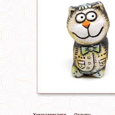
Характеристики
Отзывы