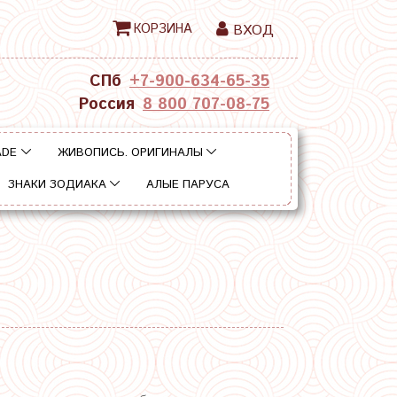
КОРЗИНА
ВХОД
СПб
+7-900-634-65-35
Россия
8 800 707-08-75
ADE
ЖИВОПИСЬ. ОРИГИНАЛЫ
ЗНАКИ ЗОДИАКА
АЛЫЕ ПАРУСА