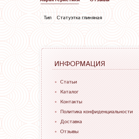
Тип
Статуэтка глиняная
ИНФОРМАЦИЯ
Статьи
Каталог
Контакты
Политика конфиденциальности
Доставка
Отзывы