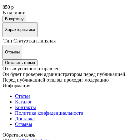
850 р
В наличии
В корзину
Характеристики
Тип
Статуэтка глиняная
Отзывы
Оставить отзыв
Отзыв успешно отправлен.
Он будет проверен администратором перед публикацией.
Перед публикацией отзывы проходят модерацию
Информация
Статьи
Каталог
Контакты
Политика конфиденциальности
Доставка
Отзывы
Обратная связь