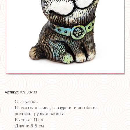
Артикул:
KN 00-113
Статуэтка.
Шамотная глина, глазурная и ангобная
роспись, ручная работа
Высота: 11 см
Длина: 8,5 см