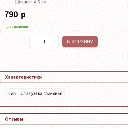
Ширина: 4,5 см
790 р
В наличии
В КОРЗИНУ
Характеристики
Тип
Статуэтка глиняная
Отзывы