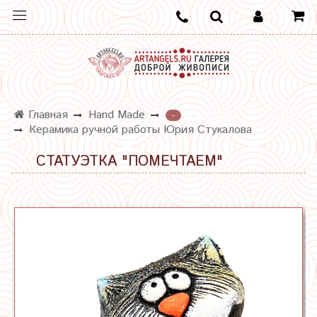
Главная
Hand Made
-
Керамика ручной работы Юрия Стукалова
СТАТУЭТКА "ПОМЕЧТАЕМ"