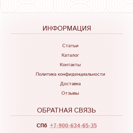
ИНФОРМАЦИЯ
Статьи
Каталог
Контакты
Политика конфиденциальности
Доставка
Отзывы
ОБРАТНАЯ СВЯЗЬ
СПб
+7-900-634-65-35