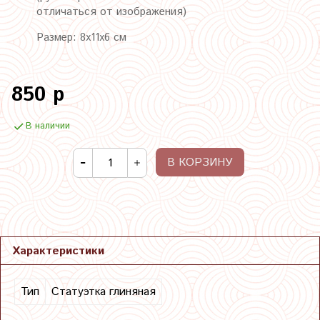
отличаться от изображения)
Размер: 8х11х6 см
850 р
В наличии
В КОРЗИНУ
Характеристики
Тип
Статуэтка глиняная