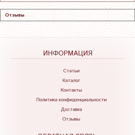
Отзывы
ИНФОРМАЦИЯ
Статьи
Каталог
Контакты
Политика конфиденциальности
Доставка
Отзывы