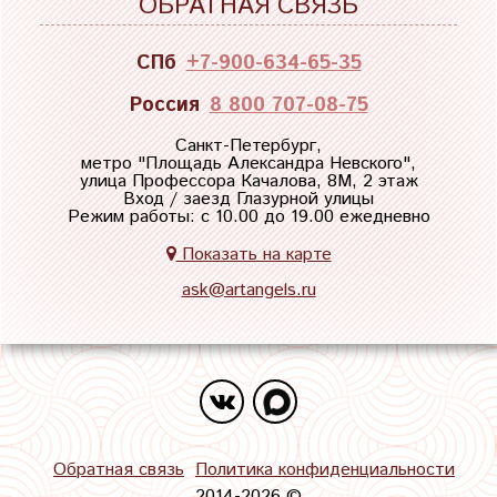
ОБРАТНАЯ СВЯЗЬ
СПб
+7-900-634-65-35
Россия
8 800 707-08-75
Санкт-Петербург,
метро "
Площадь Александра Невского
",
улица Профессора Качалова, 8М, 2 этаж
Вход / заезд Глазурной улицы
Режим работы: с 10.00 до 19.00 ежедневно
Показать на карте
ask@artangels.ru
Обратная связь
Политика конфиденциальности
2014-2026 ©