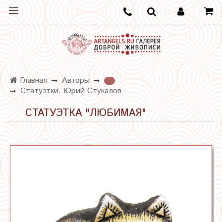
Главная
Авторы
-
Статуэтки. Юрий Стукалов
СТАТУЭТКА "ЛЮБИМАЯ"