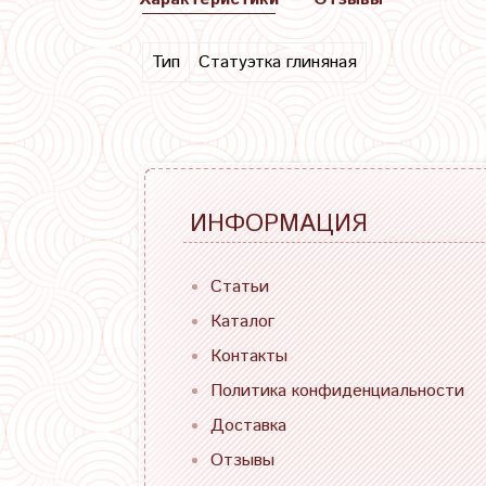
Тип
Статуэтка глиняная
ИНФОРМАЦИЯ
Статьи
Каталог
Контакты
Политика конфиденциальности
Доставка
Отзывы