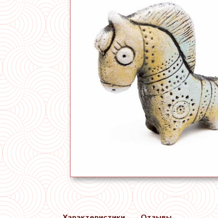
Характеристики
Отзывы