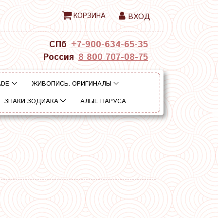
КОРЗИНА
ВХОД
СПб
+7-900-634-65-35
Россия
8 800 707-08-75
ADE
ЖИВОПИСЬ. ОРИГИНАЛЫ
ЗНАКИ ЗОДИАКА
АЛЫЕ ПАРУСА