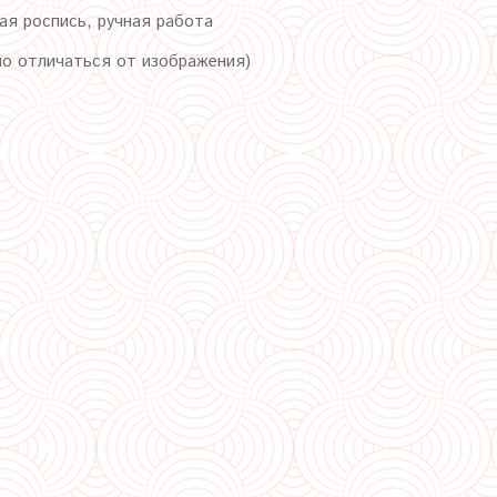
ая роспись, ручная работа
но отличаться от изображения)