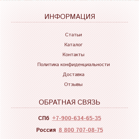
ИНФОРМАЦИЯ
Статьи
Каталог
Контакты
Политика конфиденциальности
Доставка
Отзывы
ОБРАТНАЯ СВЯЗЬ
СПб
+7-900-634-65-35
Россия
8 800 707-08-75