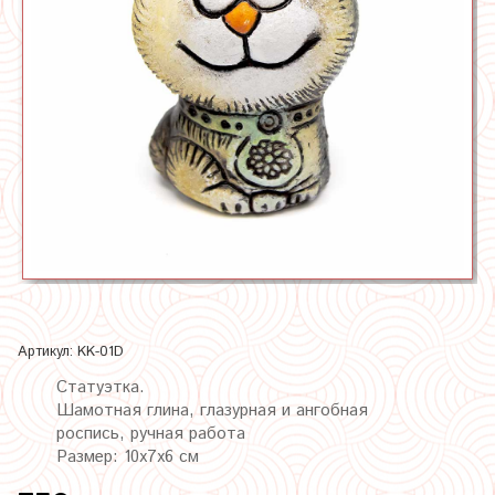
Артикул:
KK-01D
Статуэтка.
Шамотная глина, глазурная и ангобная
роспись, ручная работа
Размер: 10х7х6 см