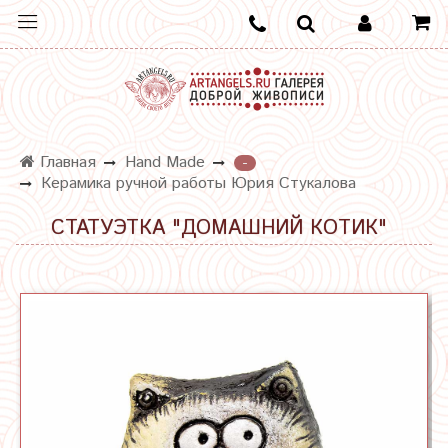
Главная
Hand Made
-
Керамика ручной работы Юрия Стукалова
СТАТУЭТКА "ДОМАШНИЙ КОТИК"