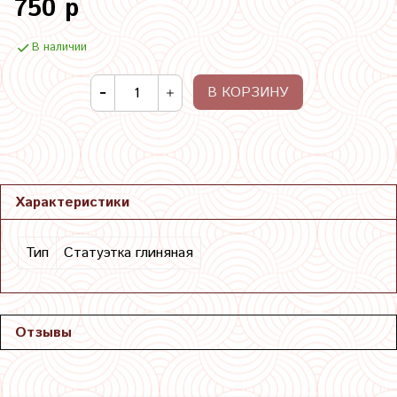
750 р
В наличии
В КОРЗИНУ
Характеристики
Тип
Статуэтка глиняная
Отзывы