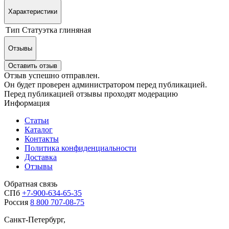
Характеристики
Тип
Статуэтка глиняная
Отзывы
Оставить отзыв
Отзыв успешно отправлен.
Он будет проверен администратором перед публикацией.
Перед публикацией отзывы проходят модерацию
Информация
Статьи
Каталог
Контакты
Политика конфиденциальности
Доставка
Отзывы
Обратная связь
СПб
+7-900-634-65-35
Россия
8 800 707-08-75
Санкт-Петербург,