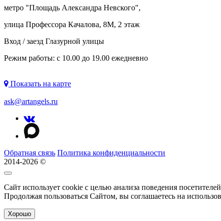
метро "
Площадь Александра Невского
",
улица Профессора Качалова, 8М, 2 этаж
Вход / заезд Глазурной улицы
Режим работы: с 10.00 до 19.00 ежедневно
Показать на карте
ask@artangels.ru
Обратная связь
Политика конфиденциальности
2014-2026 ©
Сайт использует cookie с целью анализа поведения посетителе
Продолжая пользоваться Сайтом, вы соглашаетесь на использо
Хорошо