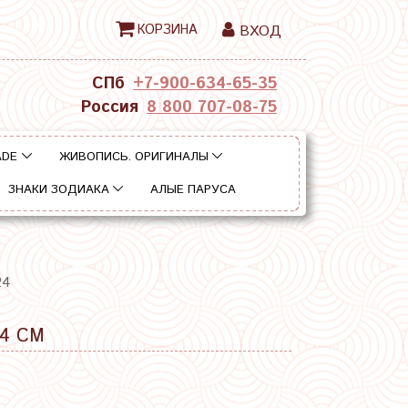
КОРЗИНА
ВХОД
СПб
+7-900-634-65-35
Россия
8 800 707-08-75
ADE
ЖИВОПИСЬ. ОРИГИНАЛЫ
ЗНАКИ ЗОДИАКА
АЛЫЕ ПАРУСА
24
4 СМ