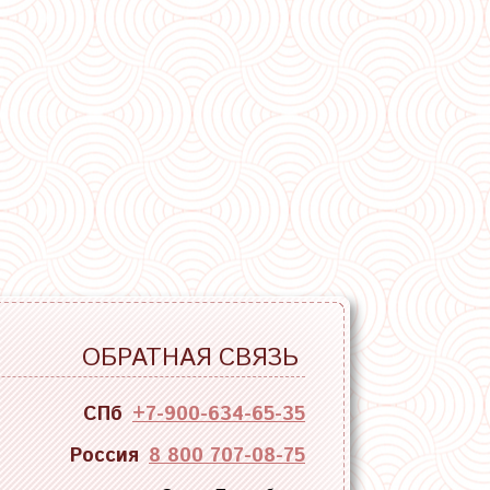
ОБРАТНАЯ СВЯЗЬ
СПб
+7-900-634-65-35
Россия
8 800 707-08-75