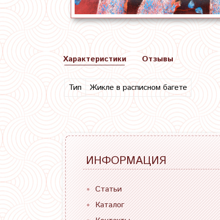
Характеристики
Отзывы
Тип
Жикле в расписном багете
ИНФОРМАЦИЯ
Статьи
Каталог