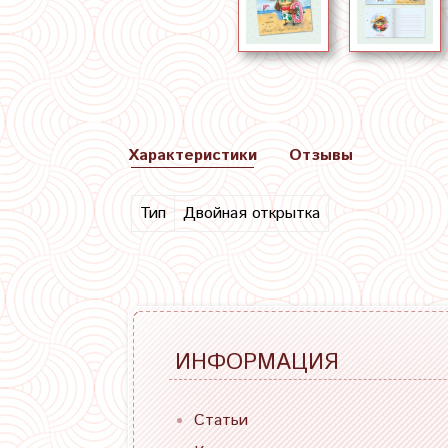
Характеристики
Отзывы
Тип
Двойная открытка
ИНФОРМАЦИЯ
Статьи