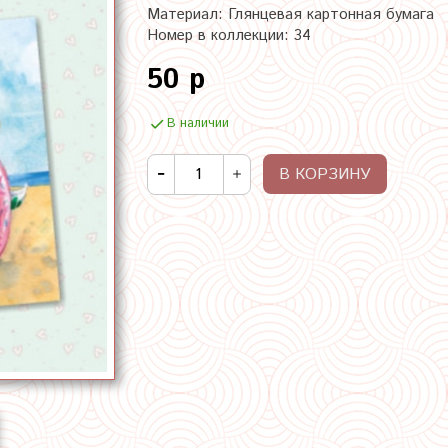
Материал: Глянцевая картонная бумага
Номер в коллекции: 34
50 р
В наличии
В КОРЗИНУ