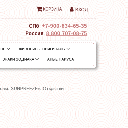
КОРЗИНА
ВХОД
СПб
+7-900-634-65-35
Россия
8 800 707-08-75
ADE
ЖИВОПИСЬ. ОРИГИНАЛЫ
ЗНАКИ ЗОДИАКА
АЛЫЕ ПАРУСА
овы. SUNPREEZE». Открытки