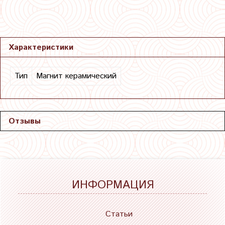
Характеристики
Тип
Магнит керамический
Отзывы
ИНФОРМАЦИЯ
Статьи