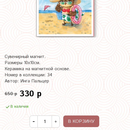
Сувенирный магнит.
Размеры 10х10см.
Керамика на магнитной основе.
Номер в коллекции: 34
Автор: Инга Пальцер
330 р
650 р
В наличии
В КОРЗИНУ