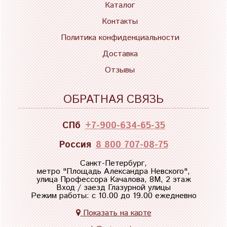
Каталог
Контакты
Политика конфиденциальности
Доставка
Отзывы
ОБРАТНАЯ СВЯЗЬ
СПб
+7-900-634-65-35
Россия
8 800 707-08-75
Санкт-Петербург,
метро "
Площадь Александра Невского
",
улица Профессора Качалова, 8М, 2 этаж
Вход / заезд Глазурной улицы
Режим работы: с 10.00 до 19.00 ежедневно
Показать на карте