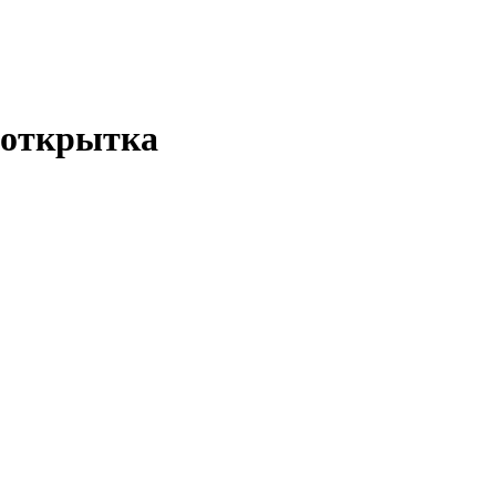
 открытка