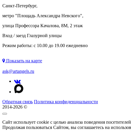
Санкт-Петербург,
метро "
Площадь Александра Невского
",
улица Профессора Качалова, 8М, 2 этаж
Вход / заезд Глазурной улицы
Режим работы: с 10.00 до 19.00 ежедневно
Показать на карте
ask@artangels.ru
Обратная связь
Политика конфиденциальности
2014-2026 ©
Сайт использует cookie с целью анализа поведения посетителе
Продолжая пользоваться Сайтом, вы соглашаетесь на использо