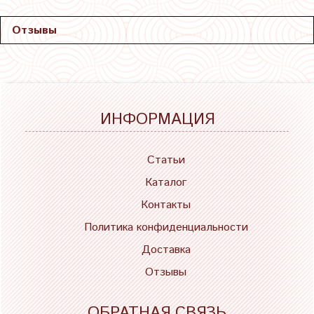
Отзывы
ИНФОРМАЦИЯ
Статьи
Каталог
Контакты
Политика конфиденциальности
Доставка
Отзывы
ОБРАТНАЯ СВЯЗЬ