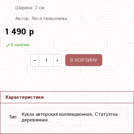
Ширина: 2 см
Автор: Леся Немоляева
1 490 р
В наличии
В КОРЗИНУ
Характеристики
Кукла авторская коллекционная, Статуэтка
Тип
деревянная