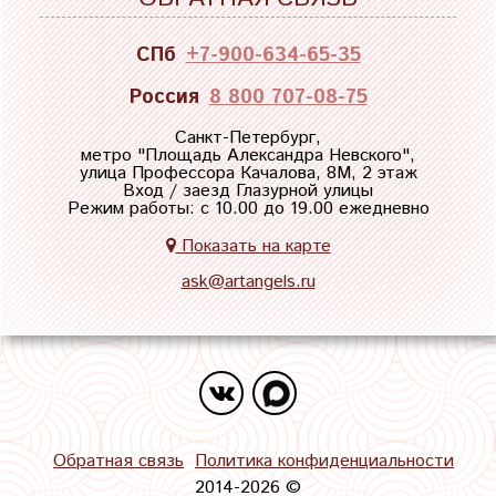
СПб
+7-900-634-65-35
Россия
8 800 707-08-75
Санкт-Петербург,
метро "
Площадь Александра Невского
",
улица Профессора Качалова, 8М, 2 этаж
Вход / заезд Глазурной улицы
Режим работы: с 10.00 до 19.00 ежедневно
Показать на карте
ask@artangels.ru
Обратная связь
Политика конфиденциальности
2014-2026 ©