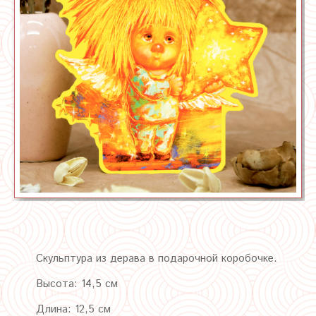
Скульптура из дерава в подарочной коробочке.
Высота: 14,5 см
Длина: 12,5 см