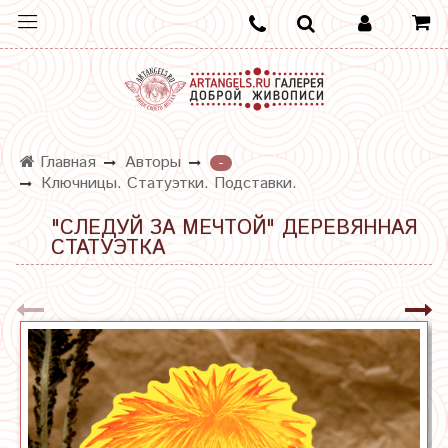
Главная
Авторы
-
Ключницы. Статуэтки. Подставки.
"СЛЕДУЙ ЗА МЕЧТОЙ" ДЕРЕВЯННАЯ
СТАТУЭТКА