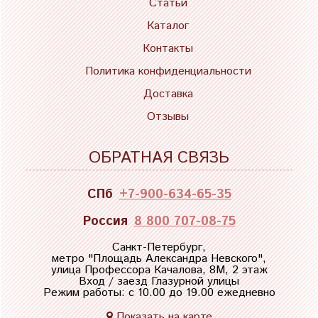
Статьи
Каталог
Контакты
Политика конфиденциальности
Доставка
Отзывы
ОБРАТНАЯ СВЯЗЬ
СПб
+7-900-634-65-35
Россия
8 800 707-08-75
Санкт-Петербург,
метро "
Площадь Александра Невского
",
улица Профессора Качалова, 8М, 2 этаж
Вход / заезд Глазурной улицы
Режим работы: с 10.00 до 19.00 ежедневно
Показать на карте