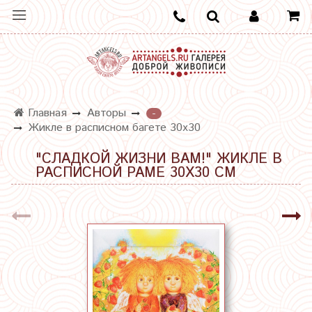
Главная
Авторы
-
Жикле в расписном багете 30х30
"СЛАДКОЙ ЖИЗНИ ВАМ!" ЖИКЛЕ В
РАСПИСНОЙ РАМЕ 30Х30 СМ