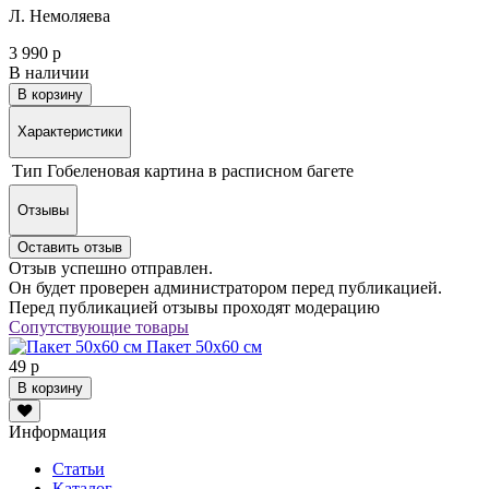
Л. Немоляева
3 990 р
В наличии
В корзину
Характеристики
Тип
Гобеленовая картина в расписном багете
Отзывы
Оставить отзыв
Отзыв успешно отправлен.
Он будет проверен администратором перед публикацией.
Перед публикацией отзывы проходят модерацию
Сопутствующие товары
Пакет 50х60 см
49 р
В корзину
Информация
Статьи
Каталог