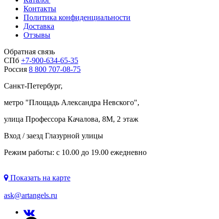
Контакты
Политика конфиденциальности
Доставка
Отзывы
Обратная связь
СПб
+7-900-634-65-35
Россия
8 800 707-08-75
Санкт-Петербург,
метро "
Площадь Александра Невского
",
улица Профессора Качалова, 8М, 2 этаж
Вход / заезд Глазурной улицы
Режим работы: с 10.00 до 19.00 ежедневно
Показать на карте
ask@artangels.ru