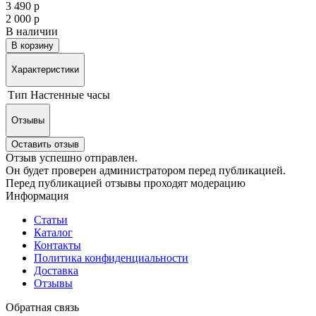
3 490 р
2 000 р
В наличии
В корзину
Характеристики
Тип
Настенные часы
Отзывы
Оставить отзыв
Отзыв успешно отправлен.
Он будет проверен администратором перед публикацией.
Перед публикацией отзывы проходят модерацию
Информация
Статьи
Каталог
Контакты
Политика конфиденциальности
Доставка
Отзывы
Обратная связь