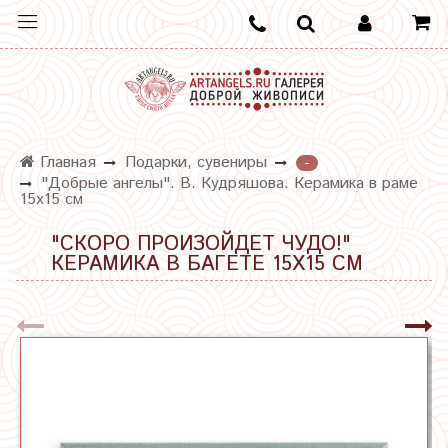
Главная
Подарки, сувениры
-
"Добрые ангелы". В. Кудряшова. Керамика в раме
15х15 см
"СКОРО ПРОИЗОЙДЕТ ЧУДО!"
КЕРАМИКА В БАГЕТЕ 15Х15 СМ