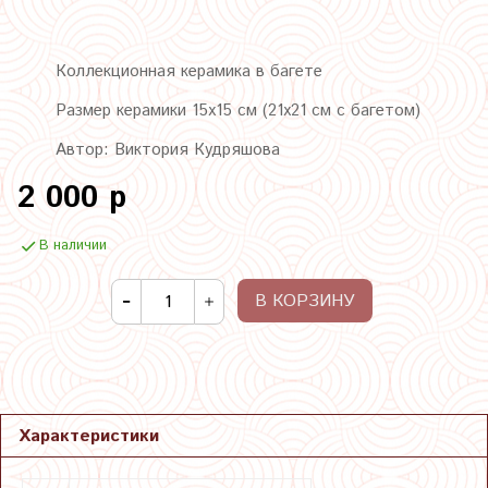
Коллекционная керамика в багете
Размер керамики 15х15 см (21х21 см с багетом)
Автор: Виктория Кудряшова
2 000 р
В наличии
В КОРЗИНУ
Характеристики