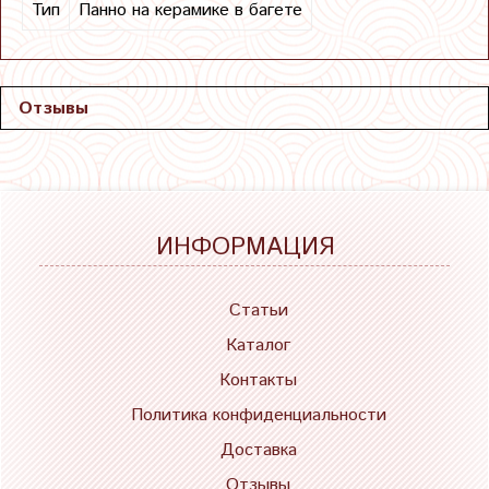
Тип
Панно на керамике в багете
Отзывы
ИНФОРМАЦИЯ
Статьи
Каталог
Контакты
Политика конфиденциальности
Доставка
Отзывы