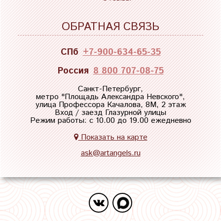
ОБРАТНАЯ СВЯЗЬ
СПб
+7-900-634-65-35
Россия
8 800 707-08-75
Санкт-Петербург,
метро "
Площадь Александра Невского
",
улица Профессора Качалова, 8М, 2 этаж
Вход / заезд Глазурной улицы
Режим работы: с 10.00 до 19.00 ежедневно
Показать на карте
ask@artangels.ru