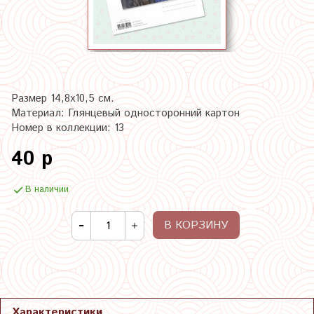
Размер 14,8х10,5 см.
Материал: Глянцевый односторонний картон
Номер в коллекции: 13
40 р
В наличии
В КОРЗИНУ
Характеристики