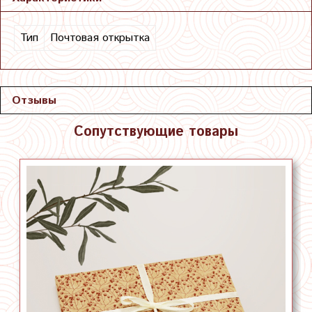
Тип
Почтовая открытка
Отзывы
Сопутствующие товары