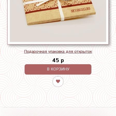
Подарочная упаковка для открыток
45 р
В КОРЗИНУ