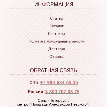
ИНФОРМАЦИЯ
Статьи
Каталог
Контакты
Политика конфиденциальности
Доставка
Отзывы
ОБРАТНАЯ СВЯЗЬ
СПб
+7-900-634-65-35
Россия
8 800 707-08-75
Санкт-Петербург,
метро "
Площадь Александра Невского
",