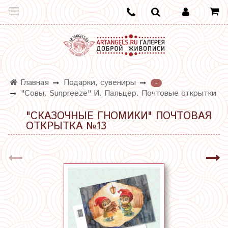
Главная
Подарки, сувениры
-
"Совы. Sunpreeze" И. Пальцер. Почтовые открытки
"СКАЗОЧНЫЕ ГНОМИКИ" ПОЧТОВАЯ
ОТКРЫТКА №13