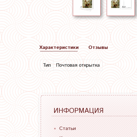
Характеристики
Отзывы
Тип
Почтовая открытка
ИНФОРМАЦИЯ
Статьи