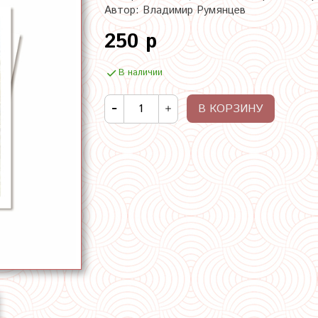
Автор: Владимир Румянцев
250 р
В наличии
В КОРЗИНУ