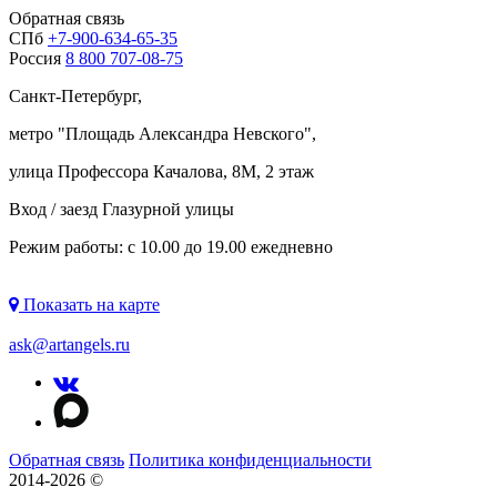
Обратная связь
СПб
+7-900-634-65-35
Россия
8 800 707-08-75
Санкт-Петербург,
метро "
Площадь Александра Невского
",
улица Профессора Качалова, 8М, 2 этаж
Вход / заезд Глазурной улицы
Режим работы: с 10.00 до 19.00 ежедневно
Показать на карте
ask@artangels.ru
Обратная связь
Политика конфиденциальности
2014-2026 ©