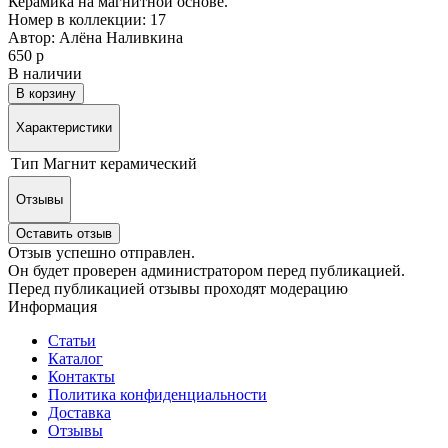
Керамика на магнитной основе.
Номер в коллекции: 17
Автор: Алёна Наливкина
650 р
В наличии
В корзину
Характеристики
Тип
Магнит керамический
Отзывы
Оставить отзыв
Отзыв успешно отправлен.
Он будет проверен администратором перед публикацией.
Перед публикацией отзывы проходят модерацию
Информация
Статьи
Каталог
Контакты
Политика конфиденциальности
Доставка
Отзывы