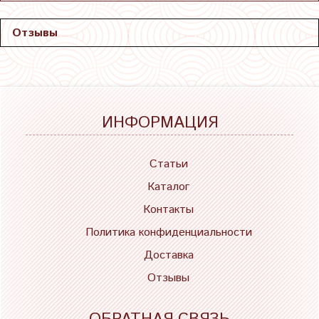
Отзывы
ИНФОРМАЦИЯ
Статьи
Каталог
Контакты
Политика конфиденциальности
Доставка
Отзывы