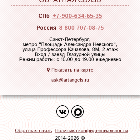
ОБРАТНАЯ СВЯЗЬ
СПб
+7-900-634-65-35
Россия
8 800 707-08-75
Санкт-Петербург,
метро "
Площадь Александра Невского
",
улица Профессора Качалова, 8М, 2 этаж
Вход / заезд Глазурной улицы
Режим работы: с 10.00 до 19.00 ежедневно
Показать на карте
ask@artangels.ru
Обратная связь
Политика конфиденциальности
2014-2026 ©