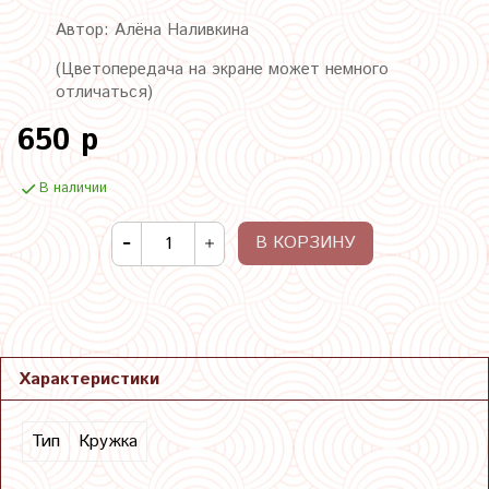
Автор: Алёна Наливкина
(Цветопередача на экране может немного
отличаться)
650 р
В наличии
В КОРЗИНУ
Характеристики
Тип
Кружка