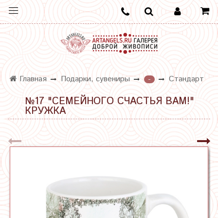
Главная
Подарки, сувениры
Стандарт
-
№17 "СЕМЕЙНОГО СЧАСТЬЯ ВАМ!"
КРУЖКА