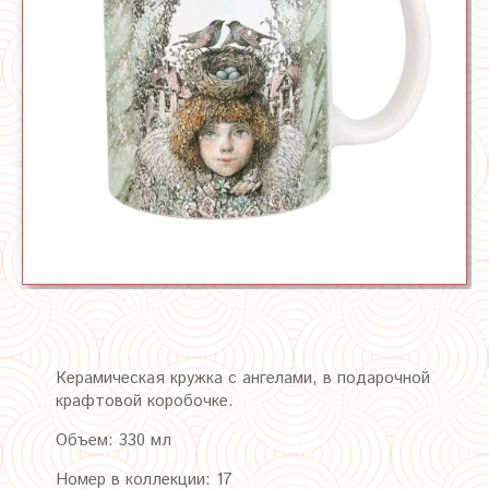
Керамическая кружка с ангелами,
в подарочной
крафтовой коробочке.
Объем: 330 мл
Номер в коллекции: 17