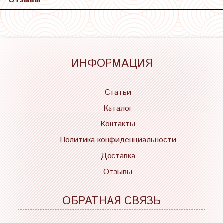
Отзывы
ИНФОРМАЦИЯ
Статьи
Каталог
Контакты
Политика конфиденциальности
Доставка
Отзывы
ОБРАТНАЯ СВЯЗЬ