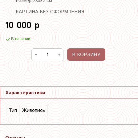
Размер 23х32 см
КАРТИНА БЕЗ ОФОРМЛЕНИЯ
10 000 р
В наличии
В КОРЗИНУ
Характеристики
Тип
Живопись