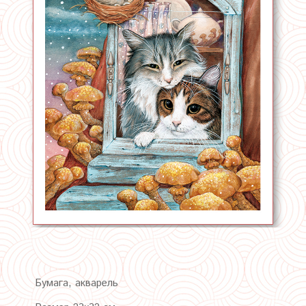
Бумага, акварель