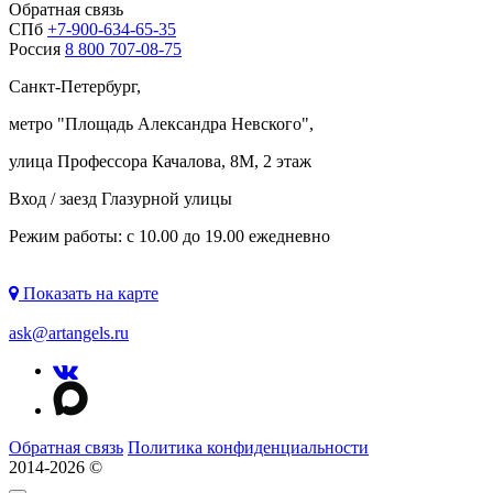
Обратная связь
СПб
+7-900-634-65-35
Россия
8 800 707-08-75
Санкт-Петербург,
метро "
Площадь Александра Невского
",
улица Профессора Качалова, 8М, 2 этаж
Вход / заезд Глазурной улицы
Режим работы: с 10.00 до 19.00 ежедневно
Показать на карте
ask@artangels.ru
Обратная связь
Политика конфиденциальности
2014-2026 ©