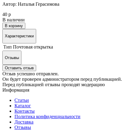
Автор: Наталья Герасимова
40 р
В наличии
В корзину
Характеристики
Тип
Почтовая открытка
Отзывы
Оставить отзыв
Отзыв успешно отправлен.
Он будет проверен администратором перед публикацией.
Перед публикацией отзывы проходят модерацию
Информация
Статьи
Каталог
Контакты
Политика конфиденциальности
Доставка
Отзывы