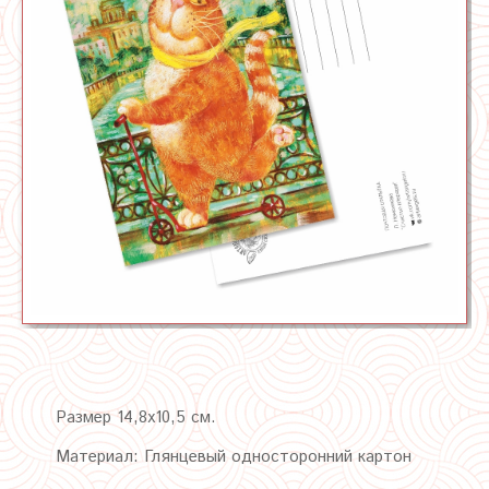
Размер 14,8х10,5 см.
Материал: Глянцевый односторонний картон