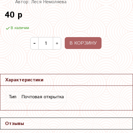
Автор: Леся Немоляева
40 р
В наличии
В КОРЗИНУ
Характеристики
Тип
Почтовая открытка
Отзывы