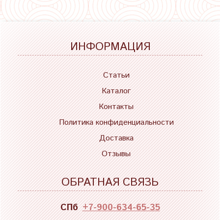
ИНФОРМАЦИЯ
Статьи
Каталог
Контакты
Политика конфиденциальности
Доставка
Отзывы
ОБРАТНАЯ СВЯЗЬ
СПб
+7-900-634-65-35