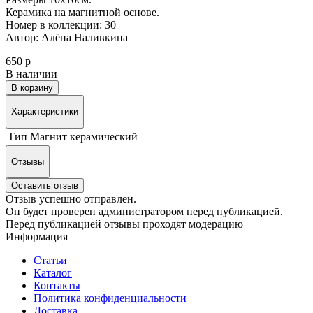
Керамика на магнитной основе.
Номер в коллекции: 30
Автор: Алёна Наливкина
650 р
В наличии
В корзину
Характеристики
Тип
Магнит керамический
Отзывы
Оставить отзыв
Отзыв успешно отправлен.
Он будет проверен администратором перед публикацией.
Перед публикацией отзывы проходят модерацию
Информация
Статьи
Каталог
Контакты
Политика конфиденциальности
Доставка