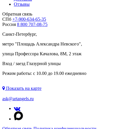
Отзывы
Обратная связь
СПб
+7-900-634-65-35
Россия
8 800 707-08-75
Санкт-Петербург,
метро "
Площадь Александра Невского
",
улица Профессора Качалова, 8М, 2 этаж
Вход / заезд Глазурной улицы
Режим работы: с 10.00 до 19.00 ежедневно
Показать на карте
ask@artangels.ru
Обратная связь
Политика конфиденциальности