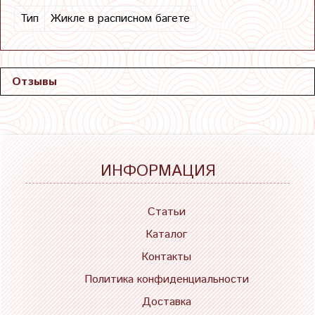
Тип
Жикле в расписном багете
Отзывы
ИНФОРМАЦИЯ
Статьи
Каталог
Контакты
Политика конфиденциальности
Доставка