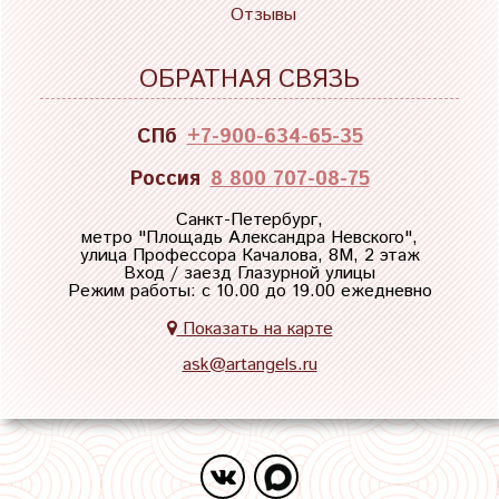
Отзывы
ОБРАТНАЯ СВЯЗЬ
СПб
+7-900-634-65-35
Россия
8 800 707-08-75
Санкт-Петербург,
метро "
Площадь Александра Невского
",
улица Профессора Качалова, 8М, 2 этаж
Вход / заезд Глазурной улицы
Режим работы: с 10.00 до 19.00 ежедневно
Показать на карте
ask@artangels.ru