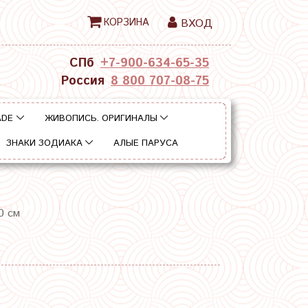
КОРЗИНА
ВХОД
СПб
+7-900-634-65-35
Россия
8 800 707-08-75
ADE
ЖИВОПИСЬ. ОРИГИНАЛЫ
ЗНАКИ ЗОДИАКА
АЛЫЕ ПАРУСА
0 см