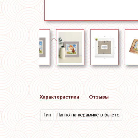
Характеристики
Отзывы
Тип
Панно на керамике в багете